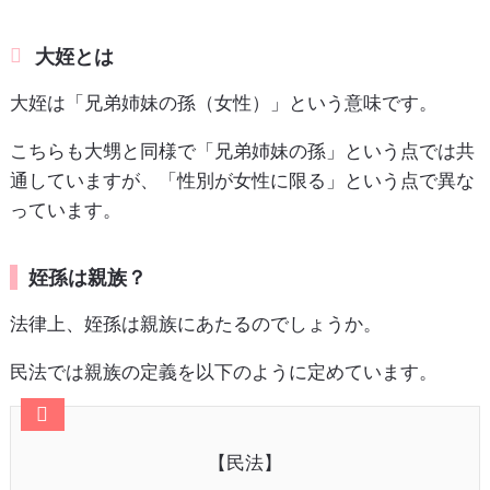
大姪とは
大姪は「兄弟姉妹の孫（女性）」という意味です。
こちらも大甥と同様で「兄弟姉妹の孫」という点では共
通していますが、「性別が女性に限る」という点で異な
っています。
姪孫は親族？
法律上、姪孫は親族にあたるのでしょうか。
民法では親族の定義を以下のように定めています。
【民法】