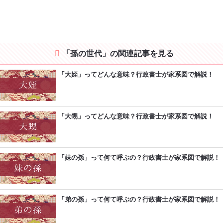
「孫の世代」の関連記事を見る
「大姪」ってどんな意味？行政書士が家系図で解説！
「大甥」ってどんな意味？行政書士が家系図で解説！
「妹の孫」って何て呼ぶの？行政書士が家系図で解説！
「弟の孫」って何て呼ぶの？行政書士が家系図で解説！