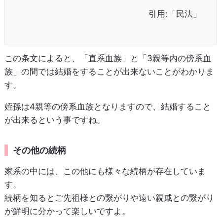
引用:「民法」
この条文によると、「直系血族」と「3親等内の傍系血
族」の間では結婚をすることが出来ないことがわかりま
す。
姪孫は4親等の傍系血族となりますので、結婚すること
が出来るという事ですね。
その他の続柄
家系の中には、この他にも様々な続柄が存在していま
す。
続柄を知るとご先祖様との繋がりや遠い親戚との繋がり
が鮮明に分かって楽しいですよ。