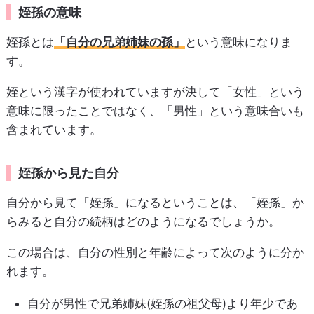
姪孫の意味
姪孫とは
「自分の兄弟姉妹の孫」
という意味になりま
す。
姪という漢字が使われていますが決して「女性」という
意味に限ったことではなく、「男性」という意味合いも
含まれています。
姪孫から見た自分
自分から見て「姪孫」になるということは、「姪孫」か
らみると自分の続柄はどのようになるでしょうか。
この場合は、自分の性別と年齢によって次のように分か
れます。
自分が男性で兄弟姉妹(姪孫の祖父母)より年少であ