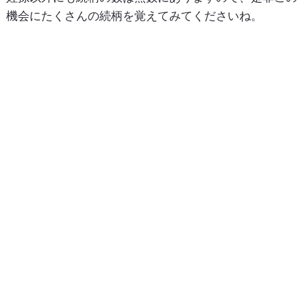
機会にたくさんの続柄を覚えてみてくださいね。