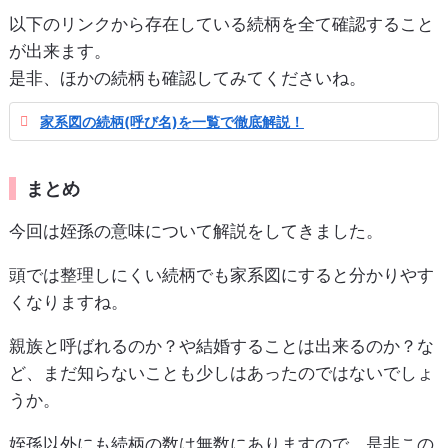
以下のリンクから存在している続柄を全て確認すること
が出来ます。
是非、ほかの続柄も確認してみてくださいね。
家系図の続柄(呼び名)を一覧で徹底解説！
まとめ
今回は姪孫の意味について解説をしてきました。
頭では整理しにくい続柄でも家系図にすると分かりやす
くなりますね。
親族と呼ばれるのか？や結婚することは出来るのか？な
ど、まだ知らないことも少しはあったのではないでしょ
うか。
姪孫以外にも続柄の数は無数にありますので、是非この