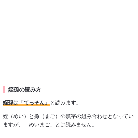
姪孫の読み方
姪孫は「てっそん」
と読みます。
姪（めい）と孫（まご）の漢字の組み合わせとなってい
ますが、「めいまご」とは読みません。