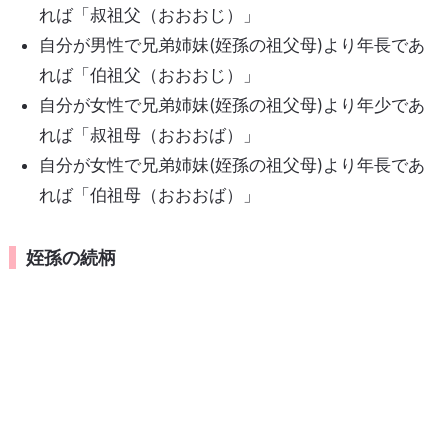
れば「叔祖父（おおおじ）」
自分が男性で兄弟姉妹(姪孫の祖父母)より年長であ
れば「伯祖父（おおおじ）」
自分が女性で兄弟姉妹(姪孫の祖父母)より年少であ
れば「叔祖母（おおおば）」
自分が女性で兄弟姉妹(姪孫の祖父母)より年長であ
れば「伯祖母（おおおば）」
姪孫の続柄