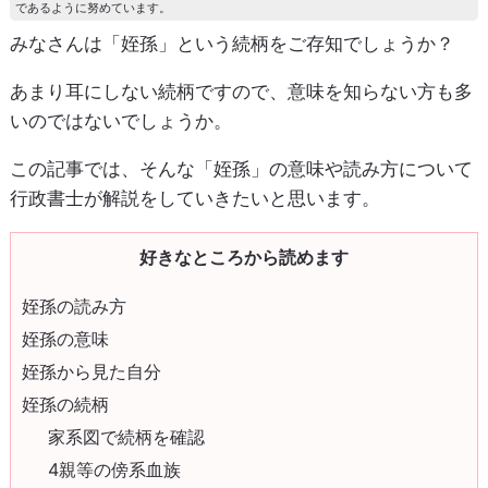
であるように努めています。
みなさんは「姪孫」という続柄をご存知でしょうか？
あまり耳にしない続柄ですので、意味を知らない方も多
いのではないでしょうか。
この記事では、そんな「姪孫」の意味や読み方について
行政書士が解説をしていきたいと思います。
好きなところから読めます
姪孫の読み方
姪孫の意味
姪孫から見た自分
姪孫の続柄
家系図で続柄を確認
4親等の傍系血族