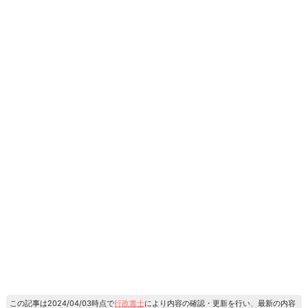
この記事は2024/04/03時点で
行政書士
により内容の確認・更新を行い、最新の内容