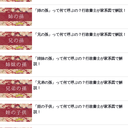
「姉の孫」って何て呼ぶの？行政書士が家系図で解説！
「兄の孫」って何て呼ぶの？行政書士が家系図で解説！
「姉妹の孫」って何て呼ぶの？行政書士が家系図で解
説！
「兄弟の孫」って何て呼ぶの？行政書士が家系図で解
説！
「姪の子供」って何て呼ぶの？行政書士が家系図で解
説！