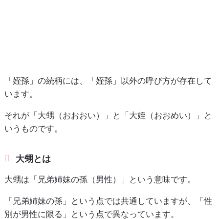
「姪孫」の続柄には、「姪孫」以外の呼び方が存在して
います。
それが「大甥（おおおい）」と「大姪（おおめい）」と
いうものです。
大甥とは
大甥は「兄弟姉妹の孫（男性）」という意味です。
「兄弟姉妹の孫」という点では共通していますが、「性
別が男性に限る」という点で異なっています。