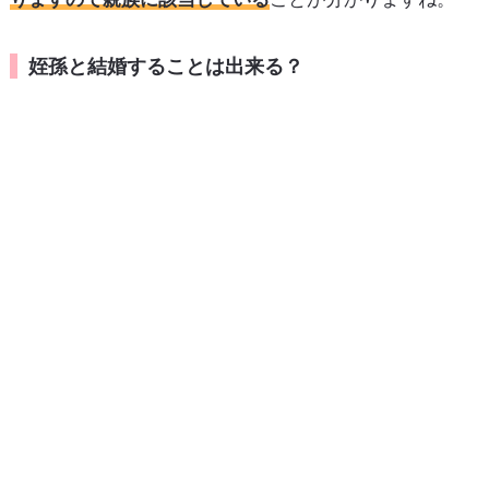
姪孫と結婚することは出来る？