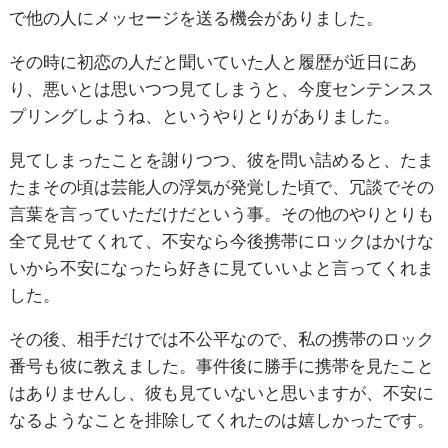
で他の人にメッセージを送る機会がありました。
その時に初恋の人だと聞いていた人と履歴が近日にあ
り、悪いとは思いつつ見てしまうと、今度センテンスス
プリングしようね、というやりとりがありました。
見てしまったことを謝りつつ、彼を問い詰めると、たま
たまその頃は芸能人の浮気が発覚した頃で、冗談でその
言葉を言っていただけだという事。その他のやりとりも
全て見せてくれて、不安なら今後携帯にロックはかけな
いから不安になったら好きに見ていいよと言ってくれま
した。
その後、相手だけでは不公平なので、私の携帯のロック
番号も彼に教えました。事件後に勝手に携帯を見たこと
はありませんし、彼も見ていないと思いますが、不安に
なるようなことを排除してくれたのは嬉しかったです。