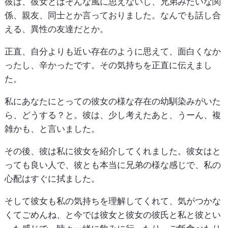
彼は、彼女とはそんな風に思えないし、兄弟みたいな関
係、親友、同士とか言っておりました。なんでも話し合
える、異性の友達だとか。
正直、自分よりも近い存在のように思えて、面白くなか
ったし、辛かったです。その気持ちを正直に伝えまし
た。
私にあなたにとっての彼女の様な存在の幼馴染みがいた
ら、どうする？と。彼は、少し考えたあと、うーん、複
雑かも、と言いました。
その後、彼は私に彼女を紹介してくれました。彼女はと
っても良い人で、彼とも本当に兄弟の様な感じで、私の
心配はすぐに拭ました。
そして彼女も私の気持ちを理解してくれて、気がつかな
くてごめんね、と今では彼女と彼女の彼氏と私と彼とい