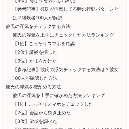
【3位】身なりを気にし始めた
【参考記事】彼氏が浮気してる時の行動パターンと
は？経験者100人が解説
彼氏の浮気をチェックする方法
彼氏の浮気を上手にチェックした方法ランキング
【1位】こっそりスマホを確認
【2位】証拠を探した
【3位】かまをかけた
【参考記事】彼氏の浮気チェックする方法は？彼女
100人が確認した方法
彼氏の浮気を確かめる方法
彼氏の浮気を上手に確かめた方法ランキング
【1位】こっそりスマホをチェックした
【2位】会話から突き止めた
【3位】SNSを調べた