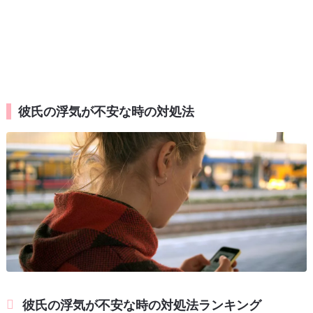
彼氏の浮気が不安な時の対処法
彼氏の浮気が不安な時の対処法ランキング