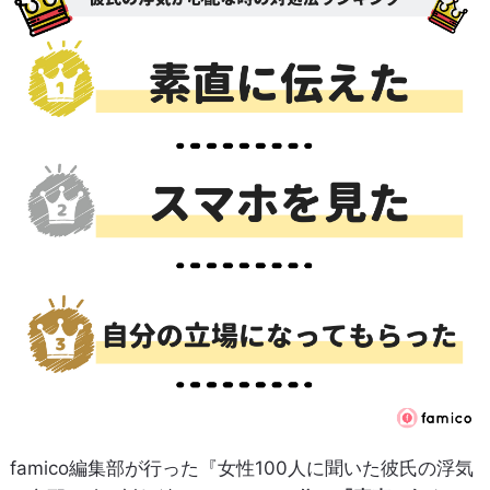
famico編集部が行った『女性100人に聞いた彼氏の浮気