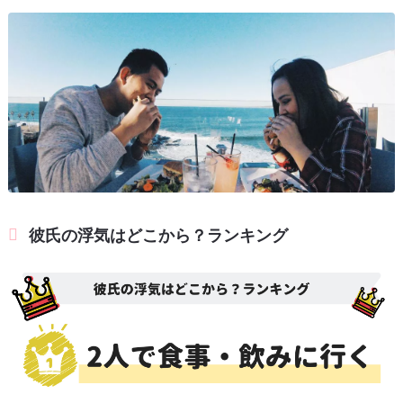
彼氏の浮気はどこから？ランキング