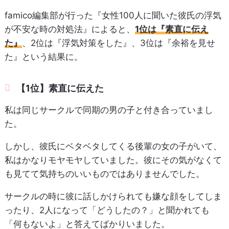
famico編集部が行った『女性100人に聞いた彼氏の浮気
が不安な時の対処法』によると、
1位は『素直に伝え
た』
、2位は『浮気対策をした』、3位は『余裕を見せ
た』という結果に。
【1位】素直に伝えた
私は同じサークルで同期の男の子と付き合っていまし
た。
しかし、彼氏にベタベタしてくる後輩の女の子がいて、
私はかなりモヤモヤしていました。彼にその気がなくて
も見てて気持ちのいいものではありませんでした。
サークルの時に彼に話しかけられても嫌な顔をしてしま
ったり、2人になって「どうしたの？」と聞かれても
「何もないよ」と答えてばかりいました。