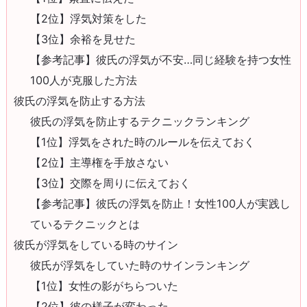
【2位】浮気対策をした
【3位】余裕を見せた
【参考記事】彼氏の浮気が不安…同じ経験を持つ女性
100人が克服した方法
彼氏の浮気を防止する方法
彼氏の浮気を防止するテクニックランキング
【1位】浮気をされた時のルールを伝えておく
【2位】主導権を手放さない
【3位】交際を周りに伝えておく
【参考記事】彼氏の浮気を防止！女性100人が実践し
ているテクニックとは
彼氏が浮気をしている時のサイン
彼氏が浮気をしていた時のサインランキング
【1位】女性の影がちらついた
【2位】彼の様子が変わった