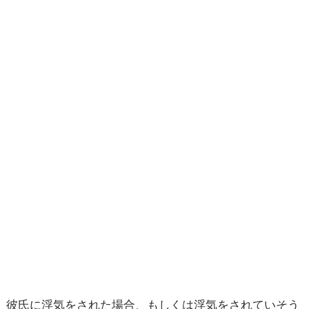
彼氏に浮気をされた場合、もしくは浮気をされていそう