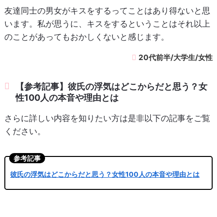
友達同士の男女がキスをするってことはあり得ないと思
います。私が思うに、キスをするということはそれ以上
のことがあってもおかしくないと感じます。
20代前半/大学生/女性
【参考記事】彼氏の浮気はどこからだと思う？女
性100人の本音や理由とは
さらに詳しい内容を知りたい方は是非以下の記事をご覧
ください。