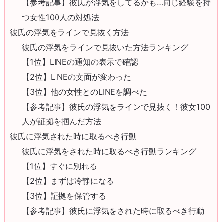
【参考記事】彼氏が浮気をしてるかも…同じ経験を持
つ女性100人の対処法
彼氏の浮気をラインで見抜く方法
彼氏の浮気をラインで見抜いた方法ランキング
【1位】LINEの通知の表示で確認
【2位】LINEの文面が変わった
【3位】他の女性とのLINEを調べた
【参考記事】彼氏の浮気をラインで見抜く！彼女100
人が証拠を掴んだ方法
彼氏に浮気された時に取るべき行動
彼氏に浮気をされた時に取るべき行動ランキング
【1位】すぐに別れる
【2位】まずは冷静になる
【3位】証拠を保管する
【参考記事】彼氏に浮気をされた時に取るべき行動