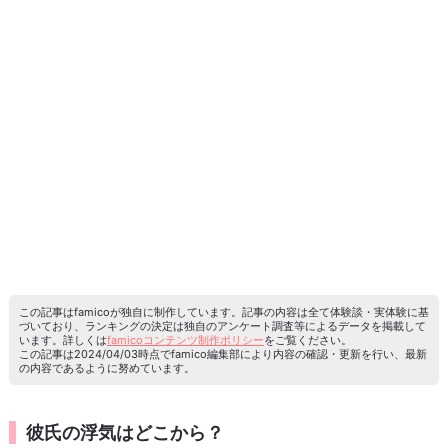
この記事はfamicoが独自に制作しています。記事の内容は全て体験談・実体験に基
づいており、ランキングの決定は独自のアンケート調査等によるデータを掲載して
います。詳しくは
famicoコンテンツ制作ポリシー
をご覧ください。
この記事は2024/04/03時点でfamico編集部により内容の確認・更新を行い、最新
の内容であるように努めています。
彼氏の浮気はどこから？