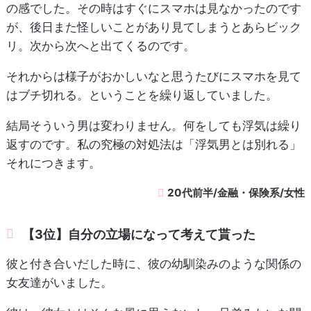
の感でした。その時はすぐにスマホは見なかったのです
が、後日また怪しいことがあり見てしまうとあらビック
リ。次から次へと出てくるのです。
それからは様子がおかしいなと思うたびにスマホを見て
はブチ切れる。ということを繰り返していました。
結局そういう男は変わりません。何をしても浮気は繰り
返すのです。私の究極の対処法は「浮気男とは別れる」
それにつきます。
20代前半/金融・保険系/女性
【3位】自分の立場になって考えて貰った
彼と付き合いだした時に、彼の幼馴染みのような関係の
女友達がいました。