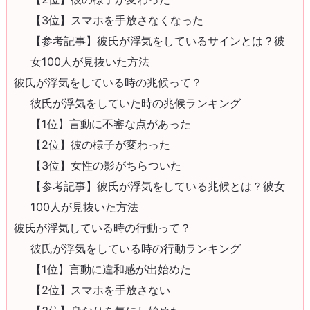
【3位】スマホを手放さなくなった
【参考記事】彼氏が浮気をしているサインとは？彼
女100人が見抜いた方法
彼氏が浮気をしている時の兆候って？
彼氏が浮気をしていた時の兆候ランキング
【1位】言動に不審な点があった
【2位】彼の様子が変わった
【3位】女性の影がちらついた
【参考記事】彼氏が浮気をしている兆候とは？彼女
100人が見抜いた方法
彼氏が浮気している時の行動って？
彼氏が浮気をしている時の行動ランキング
【1位】言動に違和感が出始めた
【2位】スマホを手放さない