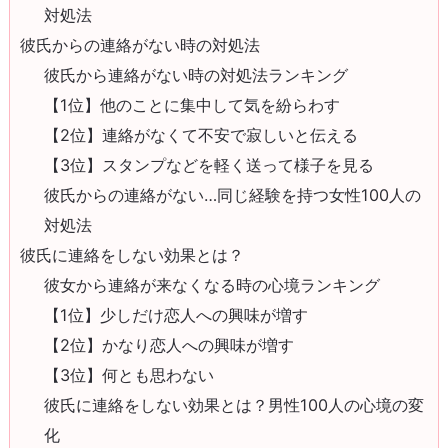
対処法
彼氏からの連絡がない時の対処法
彼氏から連絡がない時の対処法ランキング
【1位】他のことに集中して気を紛らわす
【2位】連絡がなくて不安で寂しいと伝える
【3位】スタンプなどを軽く送って様子を見る
彼氏からの連絡がない…同じ経験を持つ女性100人の
対処法
彼氏に連絡をしない効果とは？
彼女から連絡が来なくなる時の心境ランキング
【1位】少しだけ恋人への興味が増す
【2位】かなり恋人への興味が増す
【3位】何とも思わない
彼氏に連絡をしない効果とは？男性100人の心境の変
化