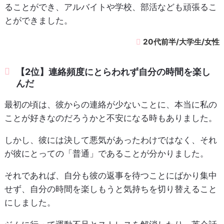
ることができ、アルバイトや学校、部活なども頑張るこ
とができました。
20代前半/大学生/女性
【2位】連絡頻度にとらわれず自分の時間を楽し
んだ
最初の頃は、彼からの連絡が少ないことに、本当に私の
ことが好きなのだろうかと不安になる時もありました。
しかし、彼には決して悪気があったわけではなく、それ
が彼にとっての「普通」であることが分かりました。
それであれば、自分も彼の返事を待つことにばかり集中
せず、自分の時間を楽しもうと気持ちを切り替えること
にしました。