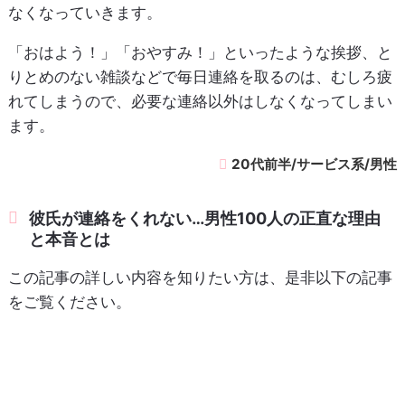
なくなっていきます。
「おはよう！」「おやすみ！」といったような挨拶、と
りとめのない雑談などで毎日連絡を取るのは、むしろ疲
れてしまうので、必要な連絡以外はしなくなってしまい
ます。
20代前半/サービス系/男性
彼氏が連絡をくれない…男性100人の正直な理由
と本音とは
この記事の詳しい内容を知りたい方は、是非以下の記事
をご覧ください。