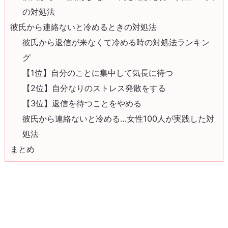
の対処法
彼氏から連絡ないと冷めるときの対処法
彼氏から返信が来なくて冷める時の対処法ランキン
グ
【1位】自分のことに集中して気長に待つ
【2位】自分なりのストレス発散をする
【3位】返信を待つことをやめる
彼氏から連絡ないと冷める…女性100人が実践した対
処法
まとめ