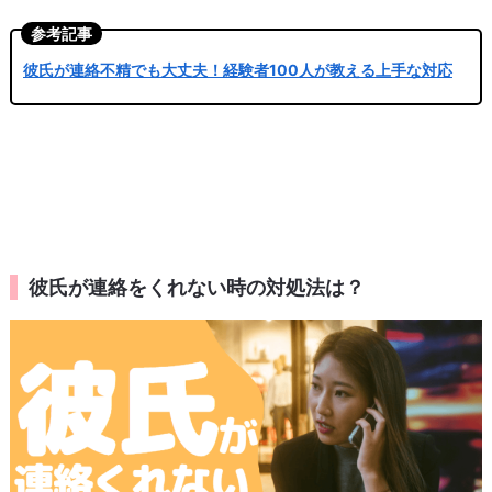
彼氏が連絡をくれない時の対処法は？