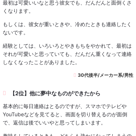
最初は可愛いいなと思う彼女でも、だんだんと面倒くさ
くなります。
もしくは、彼女が重いときや、冷めたときも連絡したく
ないです。
経験としては、いろいろとやきもちをやかれて、最初は
それが可愛いと思っていても、だんだん重くなって連絡
しなくなったことがありました。
30代後半/メーカー系/男性
【2位】他に夢中なものができたから
基本的に毎日連絡はとるのですが、スマホでテレビや
YouTubeなどを見てると、画面を切り替えるのが面倒
で、返信は後でいいやと思ってしまいます。
趣味をしているときも、どちらも疎かになってしまうの