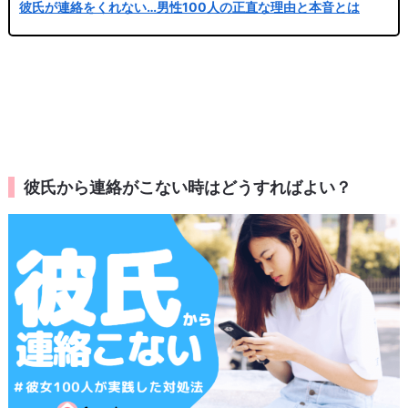
彼氏から連絡がこない時はどうすればよい？