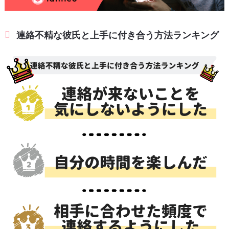
連絡不精な彼氏と上手に付き合う方法ランキング