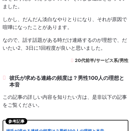
ました。
しかし、だんだん淡白なやりとりになり、それが原因で
喧嘩になったことがあります。
なので、話す話題がある時だけ連絡するのが理想で、だ
いたい2、3日に1回程度が良いと思いました。
20代前半/サービス系/男性
彼氏が求める連絡の頻度は？男性100人の理想と
本音
この記事の詳しい内容を知りたい方は、是非以下の記事
をご覧ください。