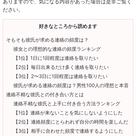
ありますので、気になる内容があった場合は是非ご覧く
ださい。
好きなところから読めます
そもそも彼氏が求める連絡の頻度は？
彼女との理想的な連絡の頻度ランキング
【1位】1日に1回程度は連絡を取りたい
【2位】毎日出来るだけ多く連絡を取りたい
【3位】2〜3日に1回程度は連絡を取りたい
彼氏が求める連絡の頻度は？男性100人の理想と本音
連絡不精な彼氏との付き合い方とは
連絡不精な彼氏と上手に付き合う方法ランキング
【1位】連絡が来ないことを気にしないようにした
【2位】連絡頻度にとらわれず自分の時間を楽しんだ
【3位】相手に合わせた頻度で連絡するようにした