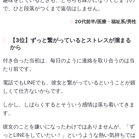
で、ひと段落がつくまで返信はしません。
20代前半/医療・福祉系/男性
【3位】ずっと繋がっているとストレスが溜まる
から
付き合った当初は、毎日のように連絡を取り合うのは当
たり前です。
電話でもLINEでも、彼女と繋がっているということが嬉
しくて仕方ないからです。
しかし、しばらくするとそういう感情は落ち着いてきま
す。
彼女のことを嫌いになったわけではありませんが、「ず
っとLINEをしていたい！」というような熱い気持ちでは