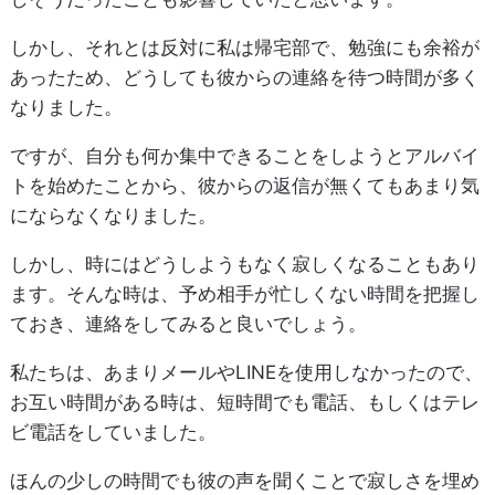
しかし、それとは反対に私は帰宅部で、勉強にも余裕が
あったため、どうしても彼からの連絡を待つ時間が多く
なりました。
ですが、自分も何か集中できることをしようとアルバイ
トを始めたことから、彼からの返信が無くてもあまり気
にならなくなりました。
しかし、時にはどうしようもなく寂しくなることもあり
ます。そんな時は、予め相手が忙しくない時間を把握し
ておき、連絡をしてみると良いでしょう。
私たちは、あまりメールやLINEを使用しなかったので、
お互い時間がある時は、短時間でも電話、もしくはテレ
ビ電話をしていました。
ほんの少しの時間でも彼の声を聞くことで寂しさを埋め