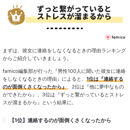
まずは、彼女に連絡をしなくなるときの理由ランキング
からご紹介していきましょう。
famico編集部が行った『男性100人に聞いた彼女に連絡
をしなくなるときの理由』によると、
1位は『連絡する
のが面倒くさくなったから』
、2位は『他に夢中なもの
ができたから』、3位は『ずっと繋がっているとストレ
スが溜まるから』という結果に。
【1位】連絡するのが面倒くさくなったから