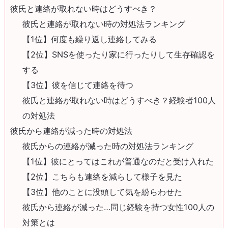
彼氏と連絡が取れない時はどうすべき？
彼氏と連絡が取れない時の対処法ランキング
【1位】何度も繰り返し連絡してみる
【2位】SNSを使ったり家に行ったりして生存確認を
する
【3位】彼を信じて連絡を待つ
彼氏と連絡が取れない時はどうすべき？経験者100人
の対処法
彼氏から連絡が減った時の対処法
彼氏からの連絡が減った時の対処法ランキング
【1位】彼にとってはこれが普通なのだと受け入れた
【2位】こちらも連絡を減らして様子を見た
【3位】他のことに没頭して気を紛らわせた
彼氏から連絡が減った…同じ経験を持つ女性100人の
対策とは