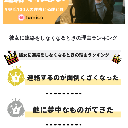
彼女に連絡をしなくなるときの理由ランキング