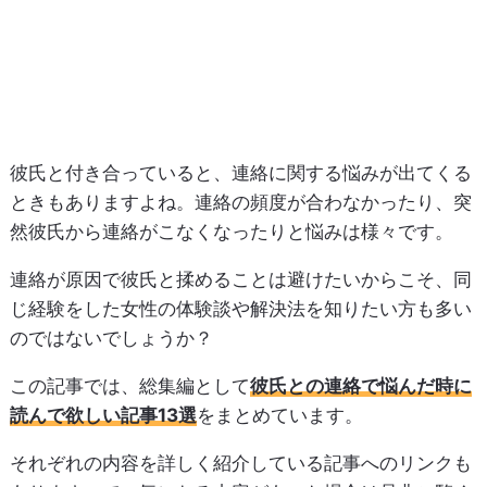
彼氏と付き合っていると、連絡に関する悩みが出てくる
ときもありますよね。連絡の頻度が合わなかったり、突
然彼氏から連絡がこなくなったりと悩みは様々です。
連絡が原因で彼氏と揉めることは避けたいからこそ、同
じ経験をした女性の体験談や解決法を知りたい方も多い
のではないでしょうか？
この記事では、総集編として
彼氏との連絡で悩んだ時に
読んで欲しい記事13選
をまとめています。
それぞれの内容を詳しく紹介している記事へのリンクも