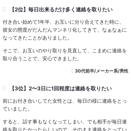
【2位】毎日出来るだけ多く連絡を取りたい
付き合い始めて1年半、お互いに分り合えてきた時に、
彼女の態度がだんだんマンネリ化してきて、なぁなぁに
なってきたことがありました。
そこで、お互いのやり取りを見直して、こまめに連絡を
取り合うことで、安心できました。
30代前半/メーカー系/男性
【3位】2〜3日に1回程度は連絡を取りたい
前にお付き合いしてた女性とは、毎日の様に連絡をとっ
ていました。
すると、話す事もなくなってしまい、でも相手が毎日連
絡を取りたかったらしいので、そのまま連絡をとってい