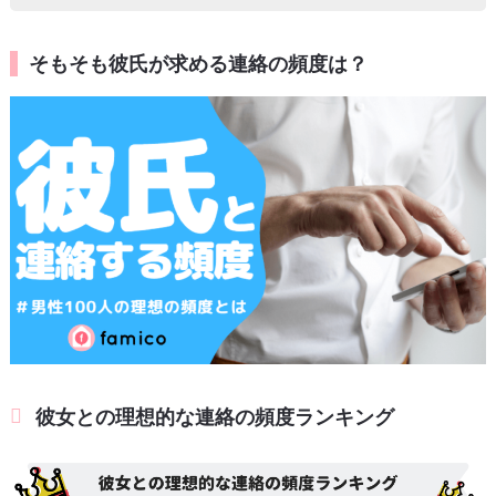
そもそも彼氏が求める連絡の頻度は？
彼女との理想的な連絡の頻度ランキング