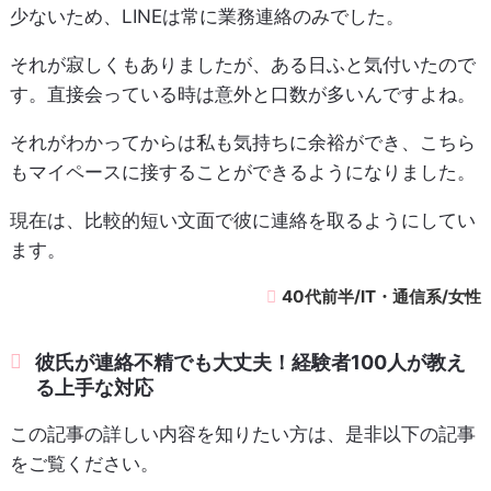
少ないため、LINEは常に業務連絡のみでした。
それが寂しくもありましたが、ある日ふと気付いたので
す。直接会っている時は意外と口数が多いんですよね。
それがわかってからは私も気持ちに余裕ができ、こちら
もマイペースに接することができるようになりました。
現在は、比較的短い文面で彼に連絡を取るようにしてい
ます。
40代前半/IT・通信系/女性
彼氏が連絡不精でも大丈夫！経験者100人が教え
る上手な対応
この記事の詳しい内容を知りたい方は、是非以下の記事
をご覧ください。