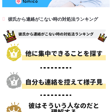
彼氏から連絡がこない時の対処法ランキング