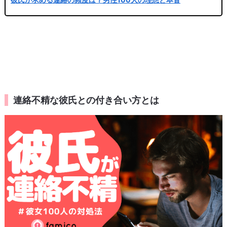
連絡不精な彼氏との付き合い方とは