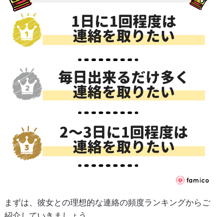
まずは、彼女との理想的な連絡の頻度ランキングからご
紹介していきましょう。