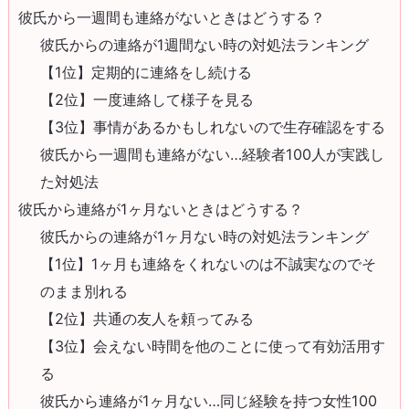
彼氏から一週間も連絡がないときはどうする？
彼氏からの連絡が1週間ない時の対処法ランキング
【1位】定期的に連絡をし続ける
【2位】一度連絡して様子を見る
【3位】事情があるかもしれないので生存確認をする
彼氏から一週間も連絡がない…経験者100人が実践し
た対処法
彼氏から連絡が1ヶ月ないときはどうする？
彼氏からの連絡が1ヶ月ない時の対処法ランキング
【1位】1ヶ月も連絡をくれないのは不誠実なのでそ
のまま別れる
【2位】共通の友人を頼ってみる
【3位】会えない時間を他のことに使って有効活用す
る
彼氏から連絡が1ヶ月ない…同じ経験を持つ女性100