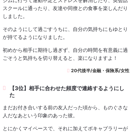
ジムに行って運動不足とストレスを解消したり、英会話
スクールに通ったり、友達や同僚との食事を楽しんだり
しました。
そのようにして過ごすうちに、自分の気持ちにもゆとり
が持てるようになりました。
初めから相手に期待し過ぎず、自分の時間を有意義に過
ごそうと気持ちを切り替えると、楽になりますよ！
20代後半/金融・保険系/女性
【3位】相手に合わせた頻度で連絡するようにし
た
まだお付き合いする前の友人だった頃から、ものぐさな
人だなあという印象のあった彼。
とにかくマイペースで、それに加えてボキャブラリーが