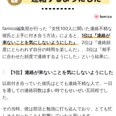
famico編集部が行った『女性100人に聞いた連絡不精な
彼氏と上手に付き合う方法』によると、
1位は『連絡が
来ないことを気にしないようにした』
、2位は『連絡頻
度にとらわれず自分の時間を楽しんだ』、3位は『相手
に合わせた頻度で連絡するようにした』という結果に。
【1位】連絡が来ないことを気にしないようにした
以前付き合っていた彼氏はとても連絡不精な人で、一日
を通しての連絡回数は多い時でもせいぜい五回程でし
た。
その当時、彼は部活と勉強に打ち込んでおり、とても忙
しそうだったことも影響していたと思います。