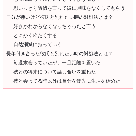
思いっきり我儘を言って彼に興味をなくしてもらう
自分が悪いけど彼氏と別れたい時の対処法とは？
好きかわからなくなっちゃったと言う
とにかく冷たくする
自然消滅に持っていく
長年付き合った彼氏と別れたい時の対処法とは？
毎週末会っていたが、一旦距離を置いた
彼との将来について話し合いを重ねた
彼と会ってる時以外は自分を優先に生活を始めた