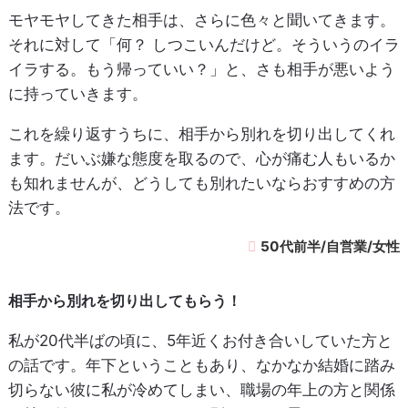
モヤモヤしてきた相手は、さらに色々と聞いてきます。
それに対して「何？ しつこいんだけど。そういうのイラ
イラする。もう帰っていい？」と、さも相手が悪いよう
に持っていきます。
これを繰り返すうちに、相手から別れを切り出してくれ
ます。だいぶ嫌な態度を取るので、心が痛む人もいるか
も知れませんが、どうしても別れたいならおすすめの方
法です。
50代前半/自営業/女性
相手から別れを切り出してもらう！
私が20代半ばの頃に、5年近くお付き合いしていた方と
の話です。年下ということもあり、なかなか結婚に踏み
切らない彼に私が冷めてしまい、職場の年上の方と関係