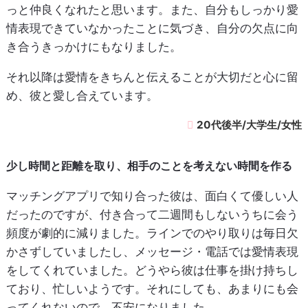
っと仲良くなれたと思います。また、自分もしっかり愛
情表現できていなかったことに気づき、自分の欠点に向
き合うきっかけにもなりました。
それ以降は愛情をきちんと伝えることが大切だと心に留
め、彼と愛し合えています。
20代後半/大学生/女性
少し時間と距離を取り、相手のことを考えない時間を作る
マッチングアプリで知り合った彼は、面白くて優しい人
だったのですが、付き合って二週間もしないうちに会う
頻度が劇的に減りました。ラインでのやり取りは毎日欠
かさずしていましたし、メッセージ・電話では愛情表現
をしてくれていました。どうやら彼は仕事を掛け持ちし
ており、忙しいようです。それにしても、あまりにも会
ってくれないので、不安になりました。