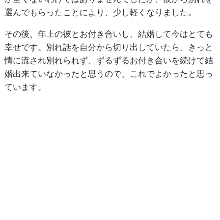
選んでもらったことにより、少し軽くなりました。
その後、年上の彼とお付き合いし、結婚して今はとても
幸せです。別れ話を自分から切り出していたら、きっと
情に流され別れられず、ずるずるお付き合いを続けて結
婚出来ていなかったと思うので、これでよかったと思っ
ています。