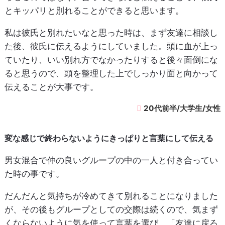
とキッパリと別れることができると思います。
私は彼氏と別れたいなと思った時は、まず友達に相談し
た後、彼氏に伝えるようにしていました。頭に血が上っ
ていたり、いい別れ方でなかったりすると後々面倒にな
ると思うので、頭を整理した上でしっかり面と向かって
伝えることが大事です。
20代前半/大学生/女性
変な感じで終わらないようにきっぱりと言葉にして伝える
男女混合で仲の良いグループの中の一人と付き合ってい
た時の事です。
だんだんと気持ちが冷めてきて別れることになりました
が、その後もグループとしての交際は続くので、気まず
くならないように気を使って言葉を選び、「友達に戻ろ