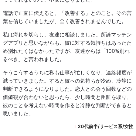
電話で正直に伝えると、「改善する」とのこと。その言
葉を信じていましたが、全く改善されませんでした。
私は痺れを切らし、友達に相談しました。所詮マッチン
グアプリと思いながらも、彼に対する気持ちはあったた
め別れたくはなかったですが、友達からは「100%別れ
るべき」と言われました。
そうこうするうちに私も仕事が忙しくなり、連絡頻度が
減っていきました。すると彼への気持ちが冷め、冷静に
判断できるようになりました。恋人との会う回数などの
価値観が合わないと思ったら、少し時間と距離を取り、
彼のことを考えない時間を作ると冷静な判断ができると
思いました。
20代前半/サービス系/女性