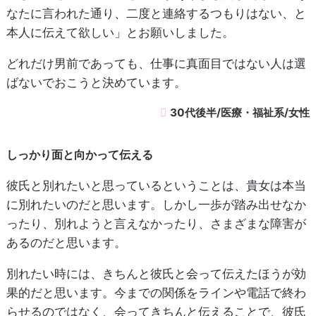
なたに言われた通り、二度と連絡するつもりはない、と
本人に伝えて欲しい」とお願いしました。
どれだけ男前であっても、仕事に真面目ではない人は選
ばないでおこうと決めています。
30代後半/医療・福祉系/女性
しっかり面と向かって伝える
彼氏と別れたいと思っているということは、貴女は本当
に別れたいのだと思います。しかし一歩が踏み出せなか
ったり、別れようと言えなかったり、さまざまな障害が
あるのだと思います。
別れたい時には、きちんと彼氏と会って伝えたほうが効
果的だと思います。今までの関係をラインや電話で終わ
らせるのではなく、会ってきちんと伝えることで、彼氏