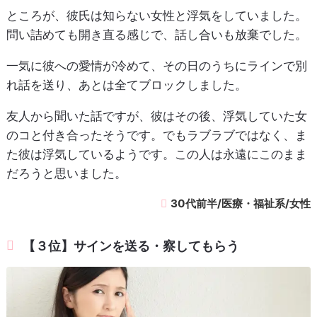
ところが、彼氏は知らない女性と浮気をしていました。
問い詰めても開き直る感じで、話し合いも放棄でした。
一気に彼への愛情が冷めて、その日のうちにラインで別
れ話を送り、あとは全てブロックしました。
友人から聞いた話ですが、彼はその後、浮気していた女
のコと付き合ったそうです。でもラブラブではなく、ま
た彼は浮気しているようです。この人は永遠にこのまま
だろうと思いました。
30代前半/医療・福祉系/女性
【３位】サインを送る・察してもらう