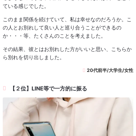
ている感じでした。
このまま関係を続けていて、私は幸せなのだろうか。こ
の人とお別れして良い人と巡り合うことができるの
か・・・等、たくさんのことを考えました。
その結果、彼とはお別れした方がいいと思い、こちらか
ら別れを切り出しました。
20代前半/大学生/女性
【２位】LINE等で一方的に振る