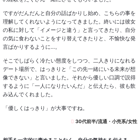
ですがだんだんと自分の話ばかりし始め、こちらの事を
理解してくれないようになってきました。終いには彼女
の私に対して「イメージと違う」と言ってきたり、自分
の気に食わないことをすり替えてきたりと、不愉快な発
言ばかりするように…。
そこでしばらく冷たい態度をしつつ、二人きりになれる
デート場所で、はっきりと「この先一緒にいる未来が想
像できない」と言いました。それから優しい口調で説得
するように「一人になりたいんだ」と伝えたら、彼も飲
み込んでくれました。
「優しくはっきり」が大事ですね。
30代前半/流通・小売系/女性