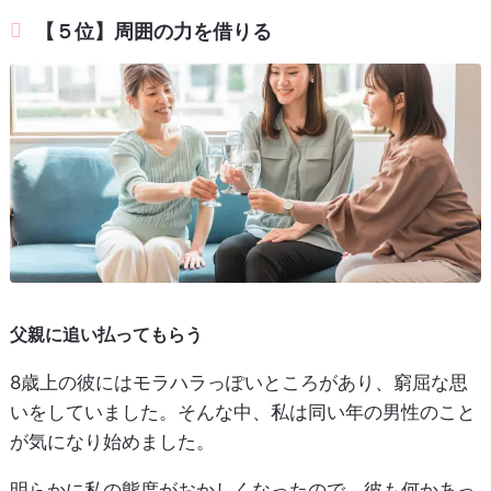
【５位】周囲の力を借りる
父親に追い払ってもらう
8歳上の彼にはモラハラっぽいところがあり、窮屈な思
いをしていました。そんな中、私は同い年の男性のこと
が気になり始めました。
明らかに私の態度がおかしくなったので、彼も何かあっ