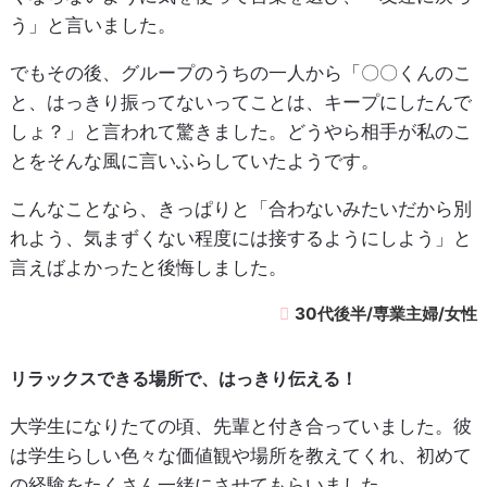
う」と言いました。
でもその後、グループのうちの一人から「〇〇くんのこ
と、はっきり振ってないってことは、キープにしたんで
しょ？」と言われて驚きました。どうやら相手が私のこ
とをそんな風に言いふらしていたようです。
こんなことなら、きっぱりと「合わないみたいだから別
れよう、気まずくない程度には接するようにしよう」と
言えばよかったと後悔しました。
30代後半/専業主婦/女性
リラックスできる場所で、はっきり伝える！
大学生になりたての頃、先輩と付き合っていました。彼
は学生らしい色々な価値観や場所を教えてくれ、初めて
の経験をたくさん一緒にさせてもらいました。