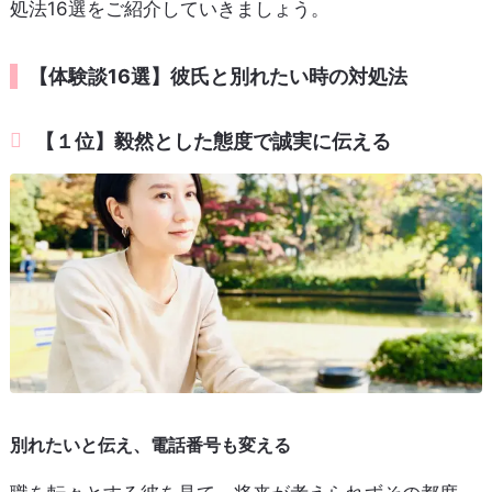
処法16選をご紹介していきましょう。
【体験談16選】彼氏と別れたい時の対処法
【１位】毅然とした態度で誠実に伝える
別れたいと伝え、電話番号も変える