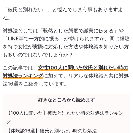
「彼氏と別れたい…」と悩んでしまう事もありますよ
ね。
対処法としては「毅然とした態度で誠実に伝える」や
「LINE等で一方的に振る」が挙げられますが、同じ経験
を持つ女性が実際に対処した方法や体験談を知りたい方
も多いのではないでしょうか？
この記事では、
女性100人に聞いた彼氏と別れたい時の
対処法ランキング
に加えて、リアルな体験談と共に対処
法16選をご紹介しています。
好きなところから読めます
【100人に聞いた】彼氏と別れたい時の対処法ランキン
グ
【体験談16選】彼氏と別れたい時の対処法