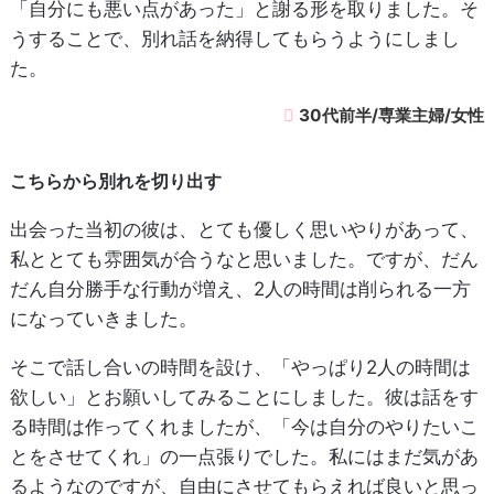
「自分にも悪い点があった」と謝る形を取りました。そ
うすることで、別れ話を納得してもらうようにしまし
た。
30代前半/専業主婦/女性
こちらから別れを切り出す
出会った当初の彼は、とても優しく思いやりがあって、
私ととても雰囲気が合うなと思いました。ですが、だん
だん自分勝手な行動が増え、2人の時間は削られる一方
になっていきました。
そこで話し合いの時間を設け、「やっぱり2人の時間は
欲しい」とお願いしてみることにしました。彼は話をす
る時間は作ってくれましたが、「今は自分のやりたいこ
とをさせてくれ」の一点張りでした。私にはまだ気があ
るようなのですが、自由にさせてもらえれば良いと思っ