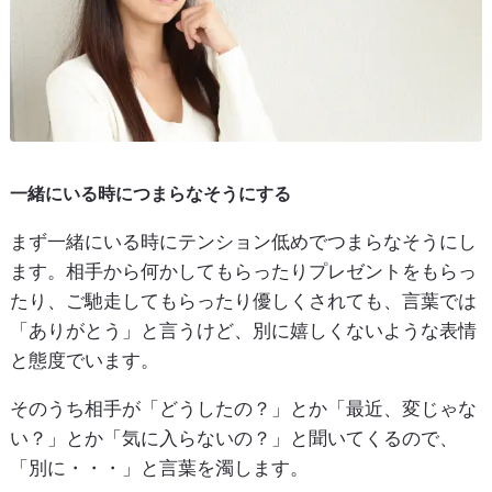
一緒にいる時につまらなそうにする
まず一緒にいる時にテンション低めでつまらなそうにし
ます。相手から何かしてもらったりプレゼントをもらっ
たり、ご馳走してもらったり優しくされても、言葉では
「ありがとう」と言うけど、別に嬉しくないような表情
と態度でいます。
そのうち相手が「どうしたの？」とか「最近、変じゃな
い？」とか「気に入らないの？」と聞いてくるので、
「別に・・・」と言葉を濁します。