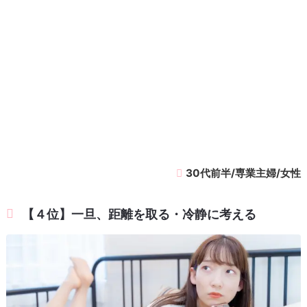
30代前半/専業主婦/女性
【４位】一旦、距離を取る・冷静に考える